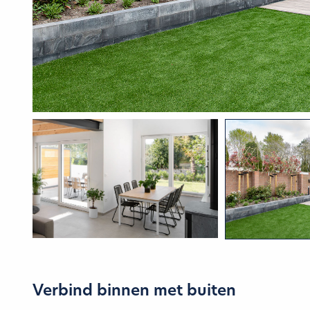
Verbind binnen met buiten