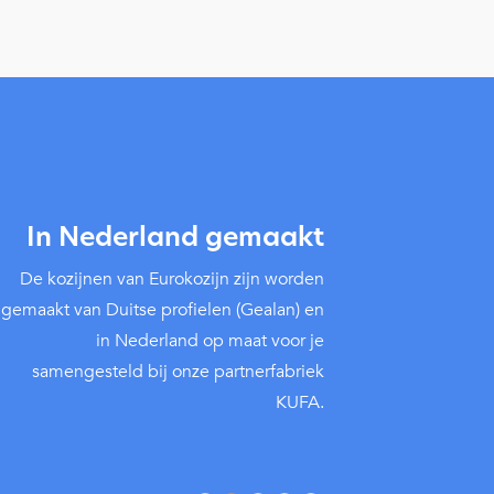
In Nederland gemaakt
De kozijnen van Eurokozijn zijn worden
gemaakt van Duitse profielen (Gealan) en
in Nederland op maat voor je
samengesteld bij onze partnerfabriek
KUFA.