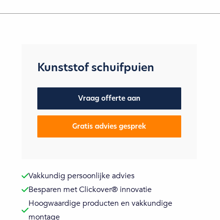
Kunststof schuifpuien
Vraag offerte aan
Gratis advies gesprek
Vakkundig persoonlijke advies
Besparen met Clickover® innovatie
Hoogwaardige producten en vakkundige
montage