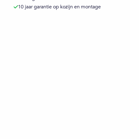
10 jaar garantie op kozijn en montage