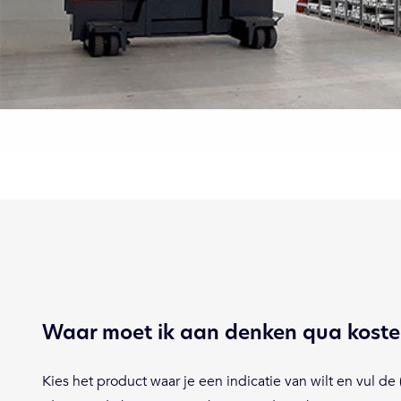
Waar moet ik aan denken qua kost
Kies het product waar je een indicatie van wilt en vul de