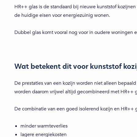
HR++ glas is de standaard bij nieuwe kunststof kozijnen e
de huidige eisen voor energiezuinig wonen.
Dubbel glas komt vooral nog voor in oudere woningen en
Wat betekent dit voor kunststof koz
De prestaties van een kozijn worden niet alleen bepaald 
worden daarom vrijwel altijd gecombineerd met HR++ g
De combinatie van een goed isolerend kozijn en HR++ gl
minder warmteverlies
lagere energiekosten