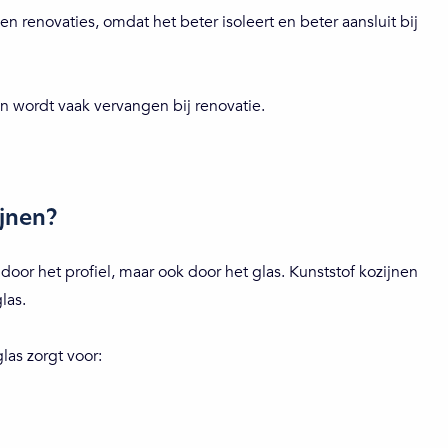
n renovaties, omdat het beter isoleert en beter aansluit bij
 wordt vaak vervangen bij renovatie.
ijnen?
door het profiel, maar ook door het glas. Kunststof kozijnen
las.
as zorgt voor: