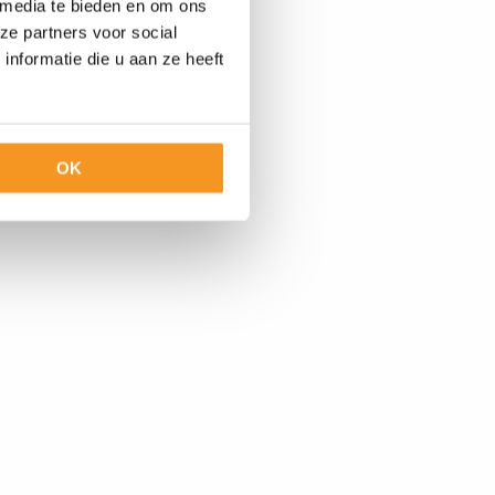
 media te bieden en om ons
ze partners voor social
nformatie die u aan ze heeft
OK