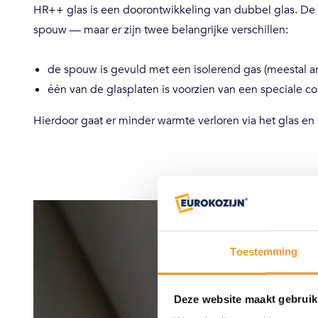
HR++ glas is een doorontwikkeling van dubbel glas. De 
spouw — maar er zijn twee belangrijke verschillen:
de spouw is gevuld met een isolerend gas (meestal a
één van de glasplaten is voorzien van een speciale c
Hierdoor gaat er minder warmte verloren via het glas en 
Toestemming
Deze website maakt gebruik